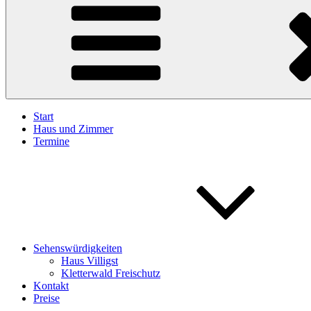
Start
Haus und Zimmer
Termine
Sehenswürdigkeiten
Haus Villigst
Kletterwald Freischutz
Kontakt
Preise